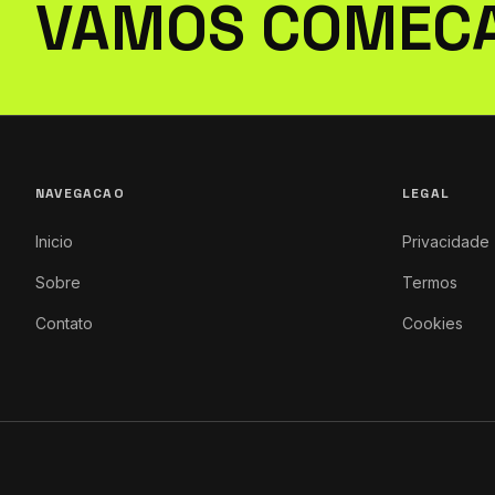
VAMOS
COMECA
NAVEGACAO
LEGAL
Inicio
Privacidade
Sobre
Termos
Contato
Cookies