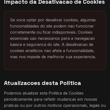
Impacto da Desativacao de Cookies
Se voce optar por desativar cookies, algumas
funcionalidades do site podem nao funcionar
corretamente ou ficar indisponiveis. Cookies
essenciais sao necessarios para a navegacao
basica e seguranca do site. A desativacao de
cookies analiticos nao afeta a funcionalidade,
mas nos impede de melhorar sua experiencia.
Atualizacoes desta Politica
Podemos atualizar esta Politica de Cookies
periodicamente para refletir mudancas em nossas
praticas ou por outros motivos operacionais, legais ou