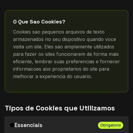
O Que Sao Cookies?
Cookies sao pequenos arquivos de texto
armazenados no seu dispositivo quando voce
visita um site. Eles sao amplamente utilizados
para fazer os sites funcionarem de forma mais
eficiente, lembrar suas preferencias e fornecer
informacoes aos proprietarios do site para
melhorar a experiencia do usuario.
Tipos de Cookies que Utilizamos
Essenciais
Obrigatorio