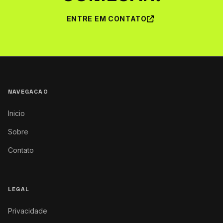
ENTRE EM CONTATO
NAVEGACAO
Inicio
Sobre
Contato
LEGAL
Privacidade