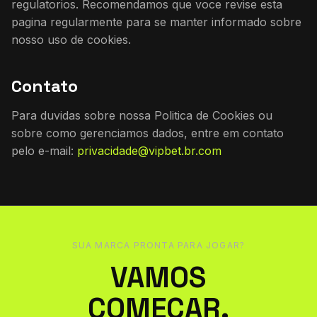
regulatorios. Recomendamos que voce revise esta
pagina regularmente para se manter informado sobre
nosso uso de cookies.
Contato
Para duvidas sobre nossa Politica de Cookies ou
sobre como gerenciamos dados, entre em contato
pelo e-mail:
privacidade@vipbet.br.com
SUA MARCA PRONTA PARA JOGAR?
VAMOS
COMECAR.