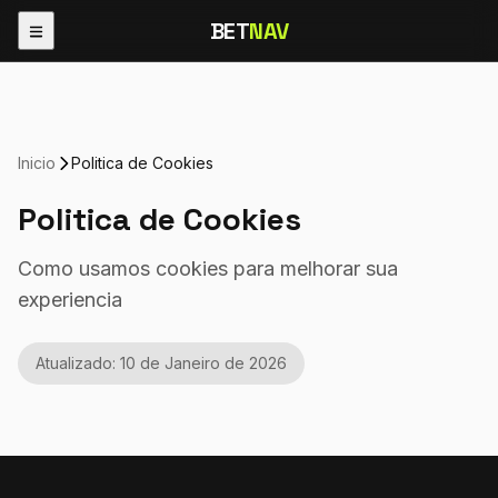
BET
NAV
Inicio
Politica de Cookies
Politica de Cookies
Como usamos cookies para melhorar sua
experiencia
Atualizado: 10 de Janeiro de 2026