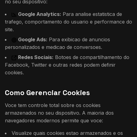
no seu dispositivo:
Google Analytics:
Para analise estatistica de
trafego, comportamento do usuario e performance do
site.
Google Ads:
Para exibicao de anuncios
personalizados e medicao de conversoes.
Redes Sociais:
Botoes de compartilhamento do
Facebook, Twitter e outras redes podem definir
cookies.
Como Gerenciar Cookies
Voce tem controle total sobre os cookies
armazenados no seu dispositivo. A maioria dos
navegadores modernos permite que voce:
Visualize quais cookies estao armazenados e os