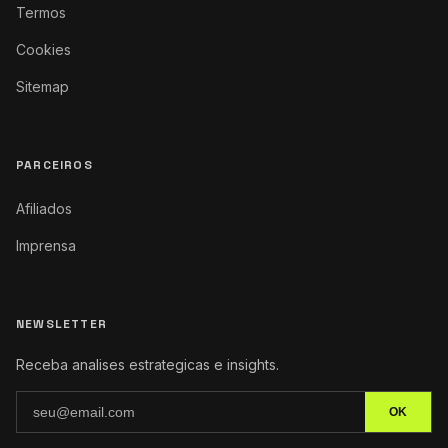
Termos
Cookies
Sitemap
PARCEIROS
Afiliados
Imprensa
NEWSLETTER
Receba analises estrategicas e insights.
OK