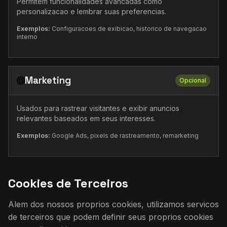
Permitem funcionalidades avancadas como
personalizacao e lembrar suas preferencias.
Exemplos:
Configuracoes de exibicao, historico de navegacao
interno
Marketing
Opcional
Usados para rastrear visitantes e exibir anuncios
relevantes baseados em seus interesses.
Exemplos:
Google Ads, pixels de rastreamento, remarketing
Cookies de Terceiros
Alem dos nossos proprios cookies, utilizamos servicos
de terceiros que podem definir seus proprios cookies