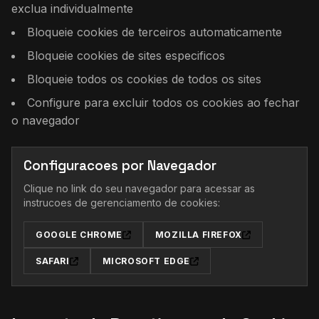
exclua individualmente
Bloqueie cookies de terceiros automaticamente
Bloqueie cookies de sites especificos
Bloqueie todos os cookies de todos os sites
Configure para excluir todos os cookies ao fechar
o navegador
Configuracoes por Navegador
Clique no link do seu navegador para acessar as
instrucoes de gerenciamento de cookies:
GOOGLE CHROME
MOZILLA FIREFOX
SAFARI
MICROSOFT EDGE