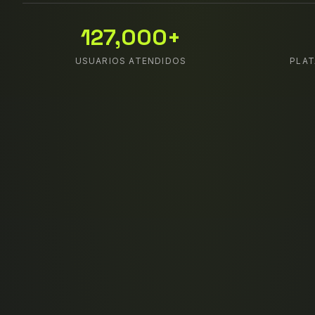
127,000+
USUARIOS ATENDIDOS
PLAT