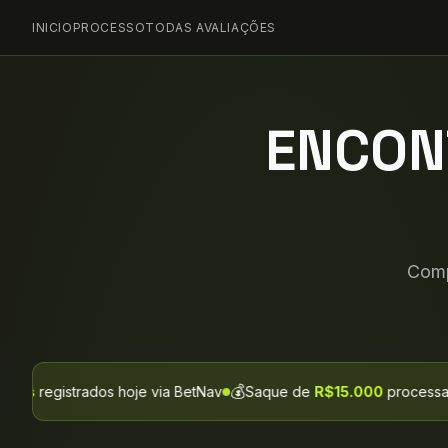
INICIO
PROCESSO
TODAS AVALIAÇÕES
ENCON
Comp
💰
gistrados hoje via BetNav
Saque de
R$15.000
processado em 2