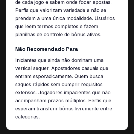
de cada jogo e sabem onde focar apostas.
Perfis que valorizam variedade e não se
prendem a uma única modalidade. Usuários
que leem termos completos e fazem
planilhas de controle de bônus ativos.
Não Recomendado Para
Iniciantes que ainda não dominam uma
vertical sequer. Apostadores casuais que
entram esporadicamente. Quem busca
saques rápidos sem cumprir requisitos
extensos. Jogadores impacientes que não
acompanham prazos múltiplos. Perfis que
esperam transferir bônus livremente entre
categorias.