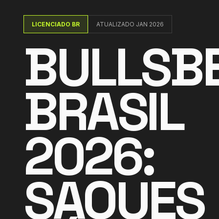
LICENCIADO BR
ATUALIZADO JAN 2026
BULLSB
BRASIL
2026:
SAQUES