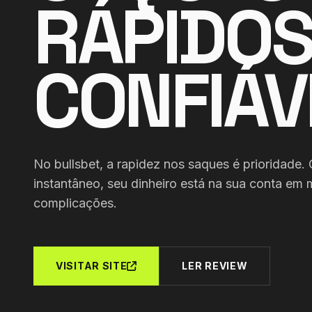
RÁPIDOS
CONFIÁV
No bullsbet, a rapidez nos saques é prioridade.
instantâneo, seu dinheiro está na sua conta em 
complicações.
VISITAR SITE
LER REVIEW