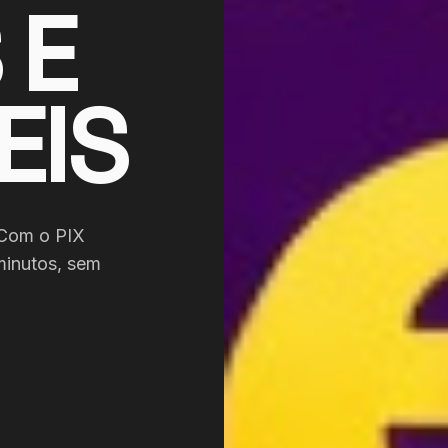
 E
EIS
 Com o PIX
minutos, sem