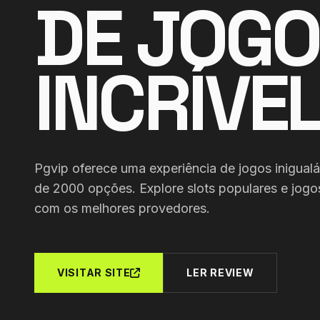
DE JOG
INCRÍVE
Pgvip oferece uma experiência de jogos inigual
de 2000 opções. Explore slots populares e jogo
com os melhores provedores.
VISITAR SITE
LER REVIEW