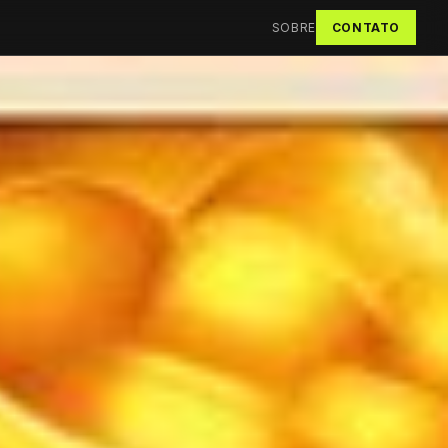
SOBRE
CONTATO