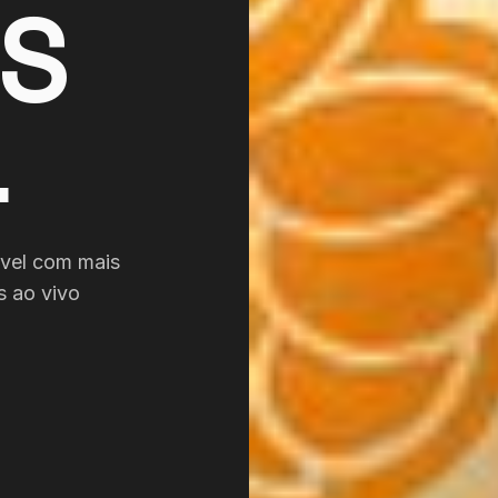
OS
L
ável com mais
s ao vivo