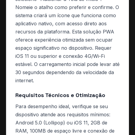
Nomeie o atalho como preferir e confirme. O
sistema criará um ícone que funciona como
aplicativo nativo, com acesso direto aos
recursos da plataforma. Esta solução PWA
oferece experiência otimizada sem ocupar
espaço significativo no dispositivo. Requer
iOS 11 ou superior e conexão 4G/Wi-Fi
estável. O carregamento inicial pode levar até
30 segundos dependendo da velocidade da
internet.
Requisitos Técnicos e Otimização
Para desempenho ideal, verifique se seu
dispositivo atende aos requisitos mínimos:
Android 5.0 (Lollipop) ou iOS 11, 2GB de
RAM, 100MB de espaço livre e conexão de