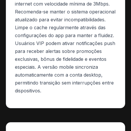
internet com velocidade mínima de 3Mbps.
Recomenda-se manter o sistema operacional
atualizado para evitar incompatibilidades.
Limpe o cache regularmente através das
configurações do app para manter a fluidez.
Usuários VIP podem ativar notificações push
para receber alertas sobre promoções
exclusivas, bônus de fidelidade e eventos
especiais. A versão mobile sincroniza
automaticamente com a conta desktop,
permitindo transição sem interrupções entre
dispositivos.