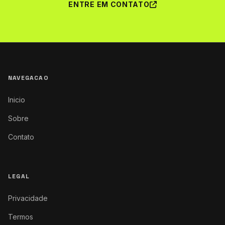
ENTRE EM CONTATO
NAVEGACAO
Inicio
Sobre
Contato
LEGAL
Privacidade
Termos