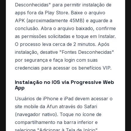
Desconhecidas" para permitir instalação de
apps fora da Play Store. Baixe o arquivo
APK (aproximadamente 45MB) e aguarde a
conclusão. Abra o arquivo baixado, confirme
as permissões solicitadas e toque em Instalar.
O processo leva cerca de 2 minutos. Após
instalação, desative "Fontes Desconhecidas"
por segurança e faça login com suas
credenciais para acessar os benefícios VIP.
Instalação no iOS via Progressive Web
App
Usuários de iPhone e iPad devem acessar o
site mobile da Afun através do Safari
(navegador nativo). Toque no ícone de
compartilhamento na barra inferior e
selecione "Adicionar à Tela de Início".