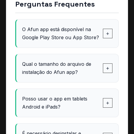
Perguntas Frequentes
O Afun app está disponível na
+
Google Play Store ou App Store?
Qual o tamanho do arquivo de
+
instalação do Afun app?
Posso usar o app em tablets
+
Android e iPads?
É necessário desinstalar e