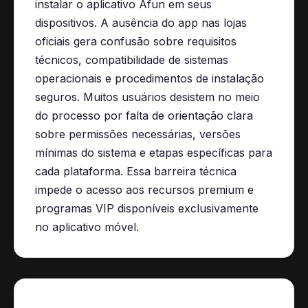
instalar o aplicativo Afun em seus
dispositivos. A ausência do app nas lojas
oficiais gera confusão sobre requisitos
técnicos, compatibilidade de sistemas
operacionais e procedimentos de instalação
seguros. Muitos usuários desistem no meio
do processo por falta de orientação clara
sobre permissões necessárias, versões
mínimas do sistema e etapas específicas para
cada plataforma. Essa barreira técnica
impede o acesso aos recursos premium e
programas VIP disponíveis exclusivamente
no aplicativo móvel.