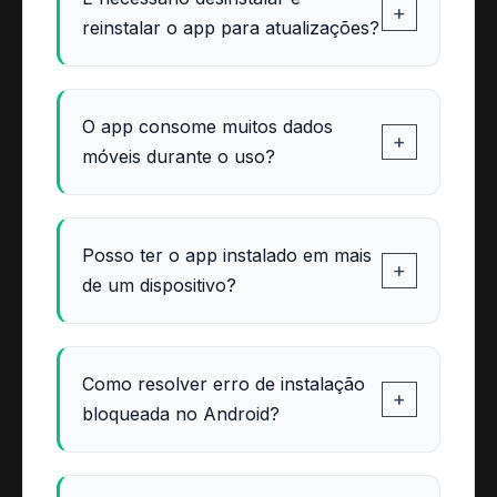
+
reinstalar o app para atualizações?
O app consome muitos dados
+
móveis durante o uso?
Posso ter o app instalado em mais
+
de um dispositivo?
Como resolver erro de instalação
+
bloqueada no Android?