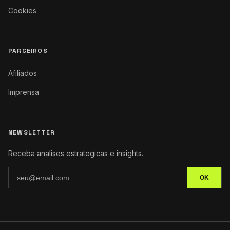
Cookies
PARCEIROS
Afiliados
Imprensa
NEWSLETTER
Receba analises estrategicas e insights.
OK